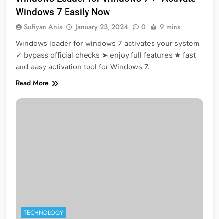
Windows 7 Easily Now
Sufiyan Anis
January 23, 2024
0
9 mins
Windows loader for windows 7 activates your system
✓ bypass official checks ➤ enjoy full features ★ fast
and easy activation tool for Windows 7.
Read More
TECHNOLOGY