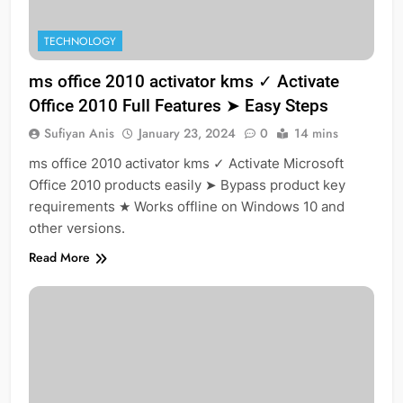
TECHNOLOGY
ms office 2010 activator kms ✓ Activate
Office 2010 Full Features ➤ Easy Steps
Sufiyan Anis
January 23, 2024
0
14 mins
ms office 2010 activator kms ✓ Activate Microsoft
Office 2010 products easily ➤ Bypass product key
requirements ★ Works offline on Windows 10 and
other versions.
Read More