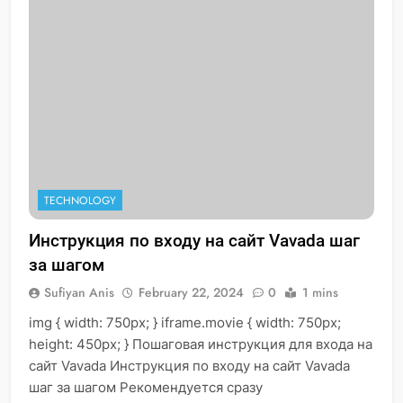
TECHNOLOGY
Инструкция по входу на сайт Vavada шаг
за шагом
Sufiyan Anis
February 22, 2024
0
1 mins
img { width: 750px; } iframe.movie { width: 750px;
height: 450px; } Пошаговая инструкция для входа на
сайт Vavada Инструкция по входу на сайт Vavada
шаг за шагом Рекомендуется сразу