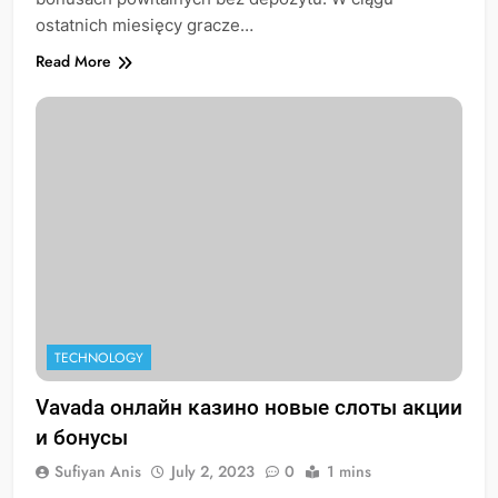
ostatnich miesięcy gracze…
Read More
TECHNOLOGY
Vavada онлайн казино новые слоты акции
и бонусы
Sufiyan Anis
July 2, 2023
0
1 mins