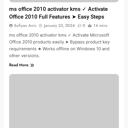
ms office 2010 activator kms ✓ Activate
Office 2010 Full Features ➤ Easy Steps
Sufiyan Anis
January 23, 2024
0
14 mins
ms office 2010 activator kms ✓ Activate Microsoft
Office 2010 products easily ➤ Bypass product key
requirements ★ Works offline on Windows 10 and
other versions.
Read More