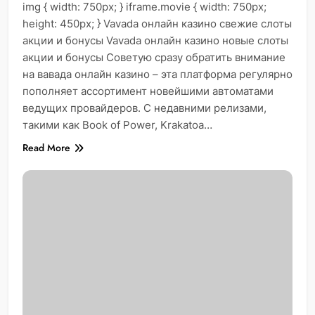
img { width: 750px; } iframe.movie { width: 750px;
height: 450px; } Vavada онлайн казино свежие слоты
акции и бонусы Vavada онлайн казино новые слоты
акции и бонусы Советую сразу обратить внимание
на вавада онлайн казино – эта платформа регулярно
пополняет ассортимент новейшими автоматами
ведущих провайдеров. С недавними релизами,
такими как Book of Power, Krakatoa…
Read More